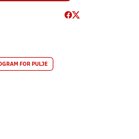
GRAM FOR PULJE