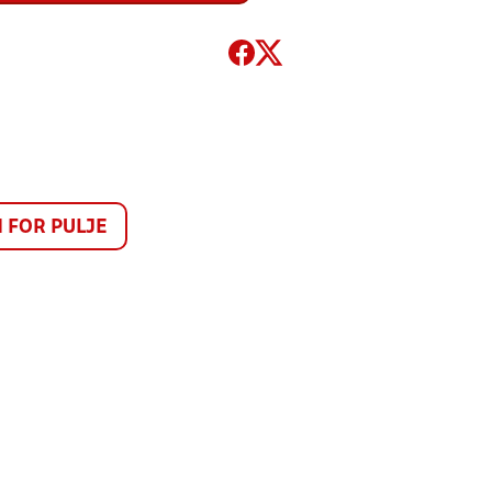
FOR PULJE