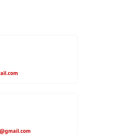
ail.com
n@gmail.com