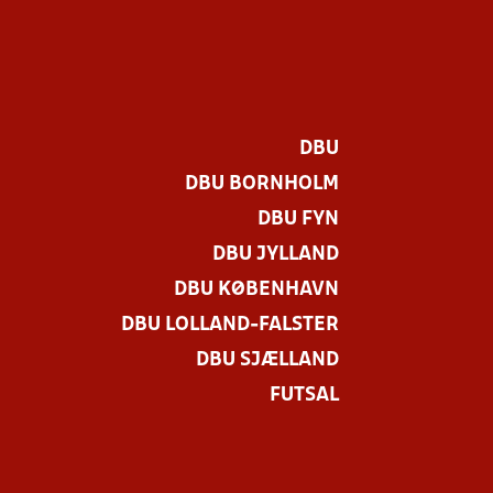
DBU
DBU BORNHOLM
DBU FYN
DBU JYLLAND
DBU KØBENHAVN
DBU LOLLAND-FALSTER
DBU SJÆLLAND
FUTSAL