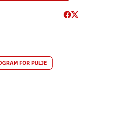
GRAM FOR PULJE