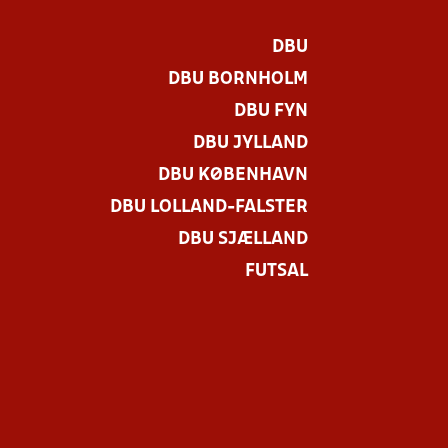
DBU
DBU BORNHOLM
DBU FYN
DBU JYLLAND
DBU KØBENHAVN
DBU LOLLAND-FALSTER
DBU SJÆLLAND
FUTSAL