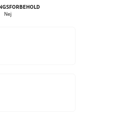
NGSFORBEHOLD
Nej