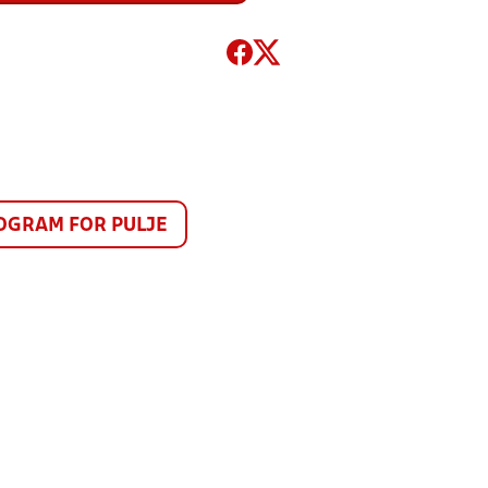
GRAM FOR PULJE