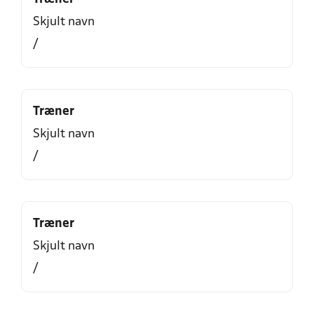
Skjult navn
/
Træner
Skjult navn
/
Træner
Skjult navn
/