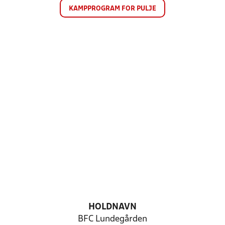
KAMPPROGRAM FOR PULJE
HOLDNAVN
BFC Lundegården