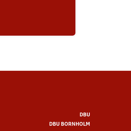
DBU
DBU BORNHOLM