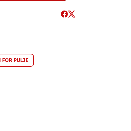
FOR PULJE