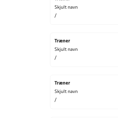
Skjult navn
/
Træner
Skjult navn
/
Træner
Skjult navn
/