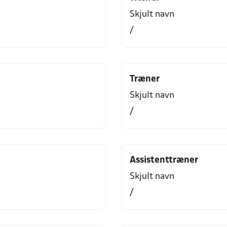
Skjult navn
/
Træner
Skjult navn
/
Assistenttræner
Skjult navn
/