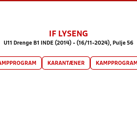
IF LYSENG
U11 Drenge B1 INDE (2014) - (16/11-2024), Pulje 56
AMPPROGRAM
KARANTÆNER
KAMPPROGRAM 