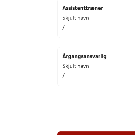
Assistenttræner
Skjult navn
/
Årgangsansvarlig
Skjult navn
/