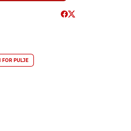
FOR PULJE