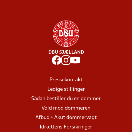
DBU SJÆLLAND
Pressekontakt
Ledige stillinger
Sådan bestiller du en dommer
Vold mod dommeren
Afbud + Akut dommervagt
Idrættens Forsikringer