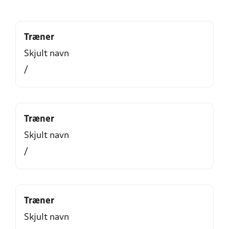
Træner
Skjult navn
/
Træner
Skjult navn
/
Træner
Skjult navn