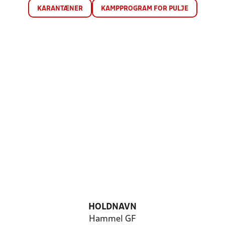
KARANTÆNER
KAMPPROGRAM FOR PULJE
HOLDNAVN
Hammel GF