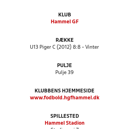
KLUB
Hammel GF
RÆKKE
U13 Piger C (2012) 8:8 - Vinter
PULJE
Pulje 39
KLUBBENS HJEMMESIDE
www.fodbold.hgfhammel.dk
SPILLESTED
Hammel Stadion