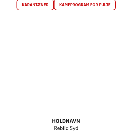
KARANTÆNER
KAMPPROGRAM FOR PULJE
HOLDNAVN
Rebild Syd