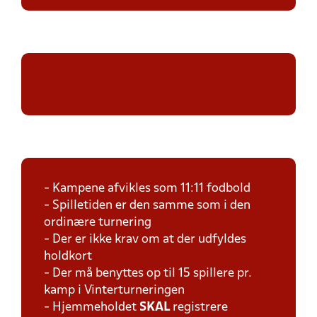
- Kampene afvikles som 11:11 fodbold
- Spilletiden er den samme som i den
ordinære turnering
- Der er ikke krav om at der udfyldes
holdkort
- Der må benyttes op til 15 spillere pr.
kamp i Vinterturneringen
- Hjemmeholdet
SKAL
registrere