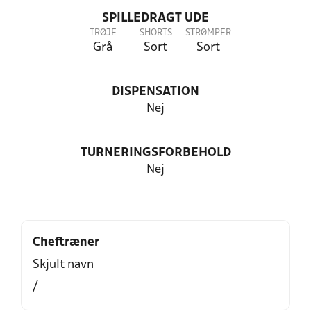
SPILLEDRAGT UDE
TRØJE
SHORTS
STRØMPER
Grå
Sort
Sort
DISPENSATION
Nej
TURNERINGSFORBEHOLD
Nej
Cheftræner
Skjult navn
/