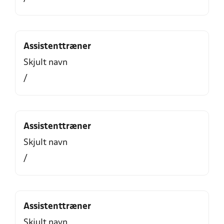
Assistenttræner
Skjult navn
/
Assistenttræner
Skjult navn
/
Assistenttræner
Skjult navn