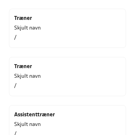
Træner
Skjult navn
/
Træner
Skjult navn
/
Assistenttræner
Skjult navn
/