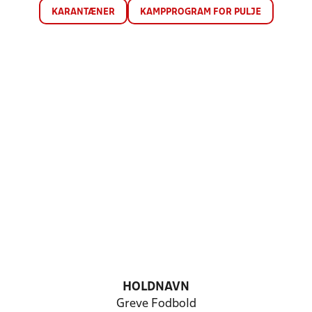
KARANTÆNER
KAMPPROGRAM FOR PULJE
HOLDNAVN
Greve Fodbold