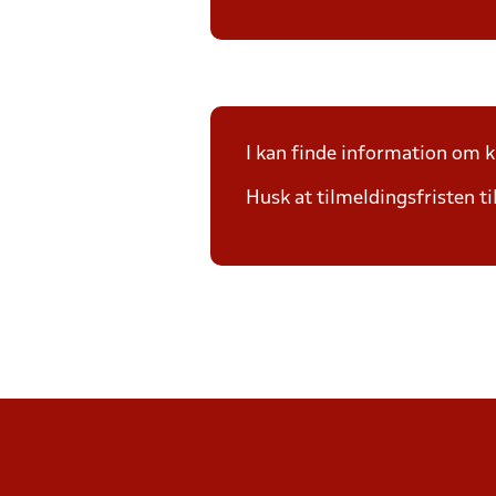
I kan finde information om
Husk at tilmeldingsfristen t