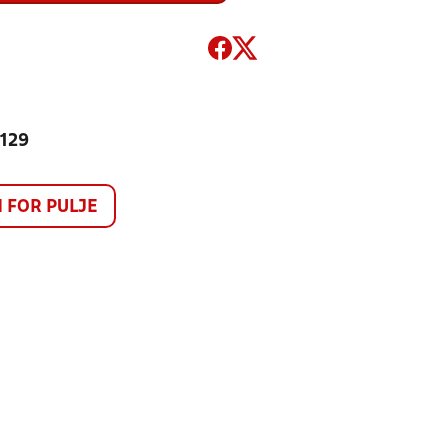
 129
FOR PULJE