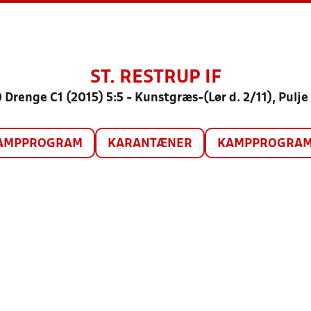
ST. RESTRUP IF
 Drenge C1 (2015) 5:5 - Kunstgræs-(Lør d. 2/11), Pulje
AMPPROGRAM
KARANTÆNER
KAMPPROGRAM 