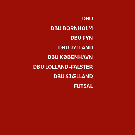
DBU
DBU BORNHOLM
DBU FYN
DBU JYLLAND
DBU KØBENHAVN
DBU LOLLAND-FALSTER
DBU SJÆLLAND
FUTSAL