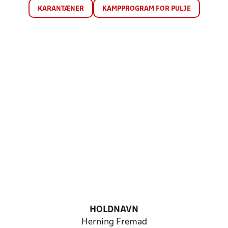
KARANTÆNER
KAMPPROGRAM FOR PULJE
HOLDNAVN
Herning Fremad