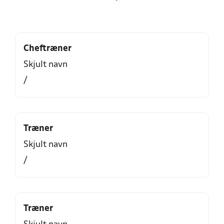
Cheftræner
Skjult navn
/
Træner
Skjult navn
/
Træner