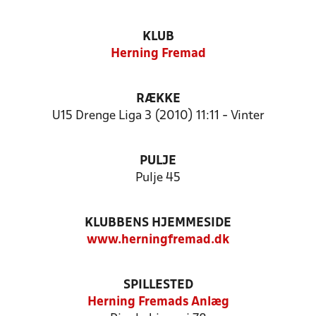
KLUB
Herning Fremad
RÆKKE
U15 Drenge Liga 3 (2010) 11:11 - Vinter
PULJE
Pulje 45
KLUBBENS HJEMMESIDE
www.herningfremad.dk
SPILLESTED
Herning Fremads Anlæg