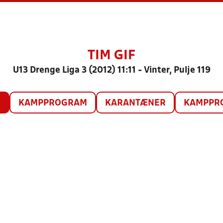
TIM GIF
U13 Drenge Liga 3 (2012) 11:11 - Vinter, Pulje 119
O
KAMPPROGRAM
KARANTÆNER
KAMPPRO