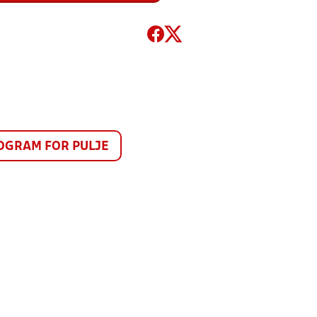
GRAM FOR PULJE