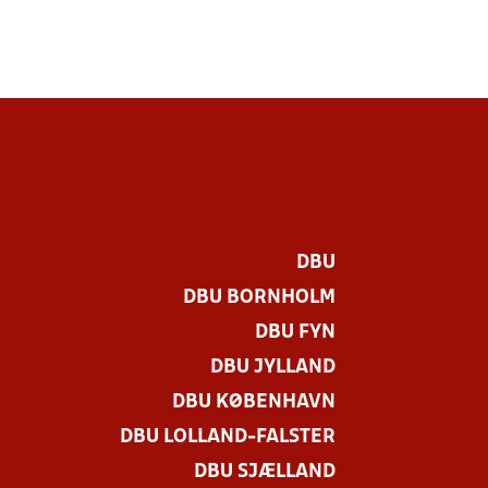
DBU
DBU BORNHOLM
DBU FYN
DBU JYLLAND
DBU KØBENHAVN
DBU LOLLAND-FALSTER
DBU SJÆLLAND