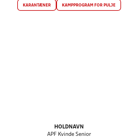
KARANTÆNER
KAMPPROGRAM FOR PULJE
HOLDNAVN
APF Kvinde Senior