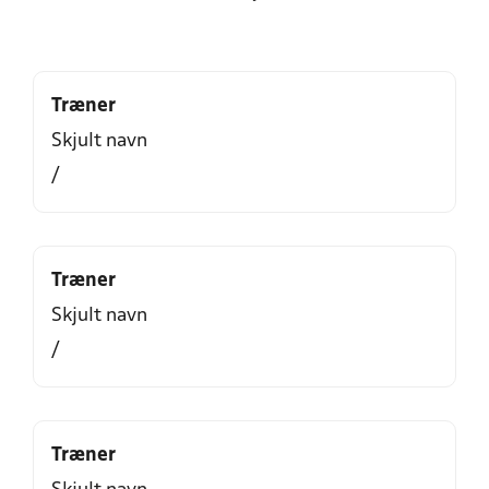
Træner
Skjult navn
/
Træner
Skjult navn
/
Træner