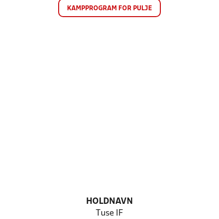
KAMPPROGRAM FOR PULJE
HOLDNAVN
Tuse IF