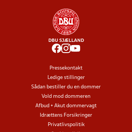
DBU SJÆLLAND
Pressekontakt
Ledige stillinger
Sådan bestiller du en dommer
Vold mod dommeren
Afbud + Akut dommervagt
Idrættens Forsikringer
Privatlivspolitik