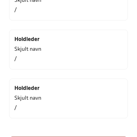
Skjult navn
/
Holdleder
Skjult navn
/
Holdleder
Skjult navn
/