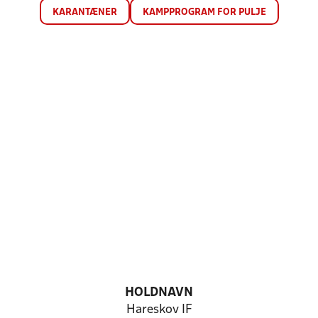
KARANTÆNER
KAMPPROGRAM FOR PULJE
HOLDNAVN
Hareskov IF