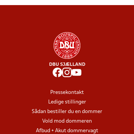
DBU SJÆLLAND
Pressekontakt
Ledige stillinger
Sådan bestiller du en dommer
Vold mod dommeren
Afbud + Akut dommervagt