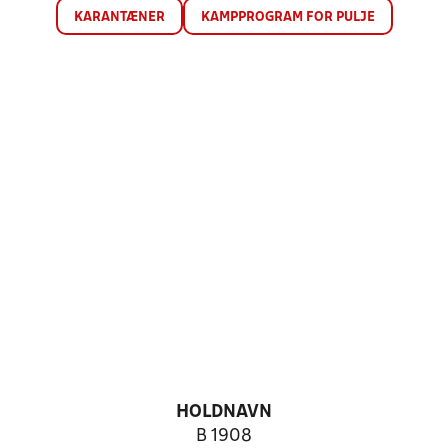
KARANTÆNER
KAMPPROGRAM FOR PULJE
HOLDNAVN
B 1908