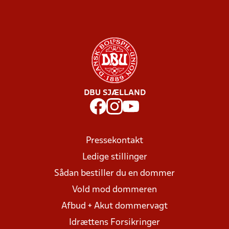
DBU SJÆLLAND
Pressekontakt
Ledige stillinger
Sådan bestiller du en dommer
Vold mod dommeren
Afbud + Akut dommervagt
Idrættens Forsikringer