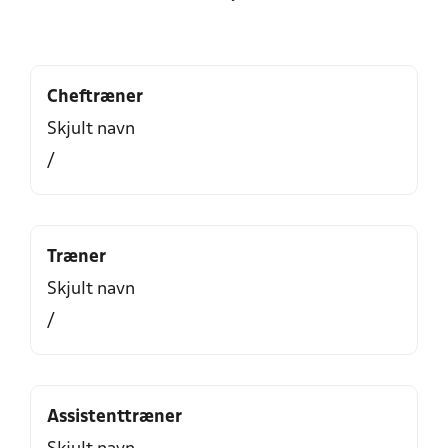
Cheftræner
Skjult navn
/
Træner
Skjult navn
/
Assistenttræner