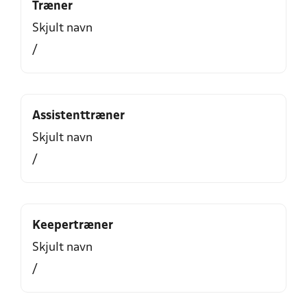
Træner
Skjult navn
/
Assistenttræner
Skjult navn
/
Keepertræner
Skjult navn
/