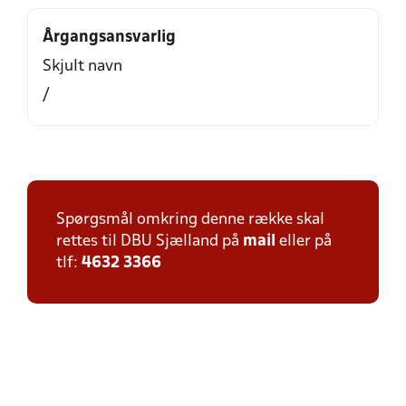
Årgangsansvarlig
Skjult navn
/
Spørgsmål omkring denne række skal
rettes til DBU Sjælland på
mail
eller på
tlf:
4632 3366