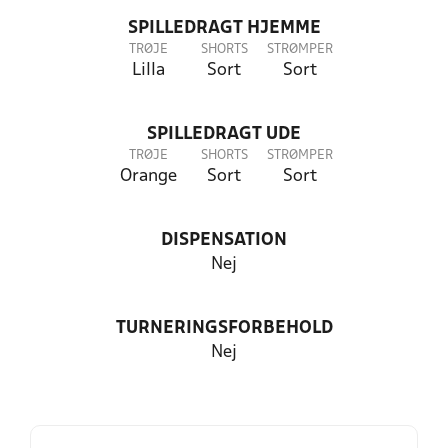
SPILLEDRAGT HJEMME
TRØJE
SHORTS
STRØMPER
Lilla
Sort
Sort
SPILLEDRAGT UDE
TRØJE
SHORTS
STRØMPER
Orange
Sort
Sort
DISPENSATION
Nej
TURNERINGSFORBEHOLD
Nej