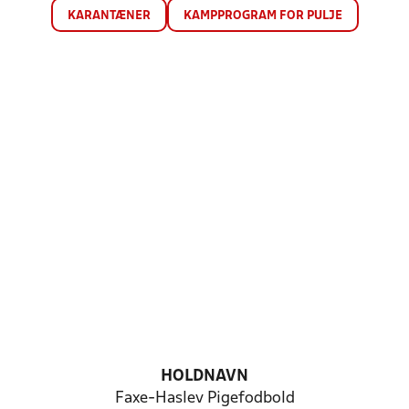
KARANTÆNER
KAMPPROGRAM FOR PULJE
HOLDNAVN
Faxe-Haslev Pigefodbold