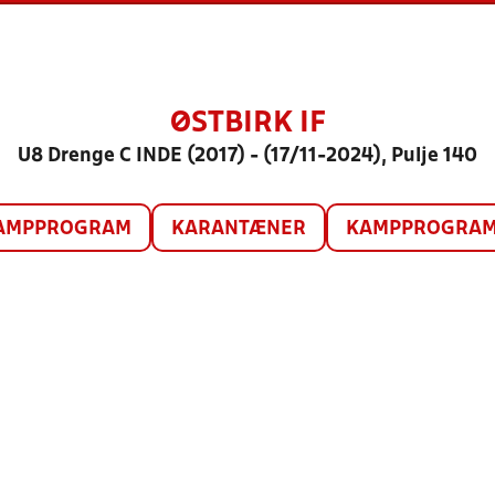
ØSTBIRK IF
U8 Drenge C INDE (2017) - (17/11-2024), Pulje 140
AMPPROGRAM
KARANTÆNER
KAMPPROGRAM 