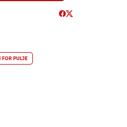
FOR PULJE