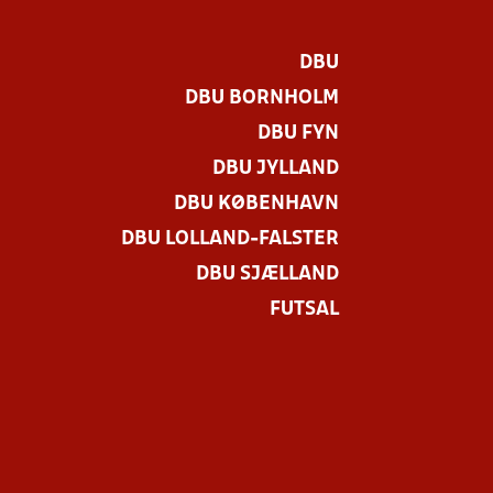
DBU
DBU BORNHOLM
DBU FYN
DBU JYLLAND
DBU KØBENHAVN
DBU LOLLAND-FALSTER
DBU SJÆLLAND
FUTSAL