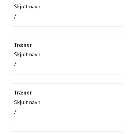
Skjult navn
/
Træner
Skjult navn
/
Træner
Skjult navn
/