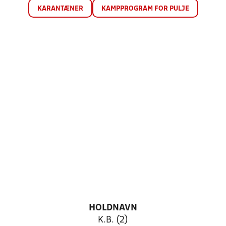
KARANTÆNER
KAMPPROGRAM FOR PULJE
HOLDNAVN
K.B. (2)