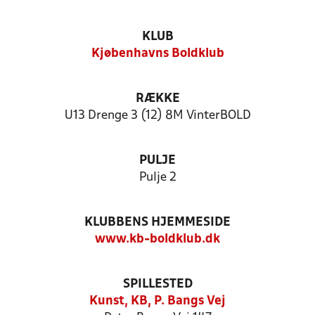
KLUB
Kjøbenhavns Boldklub
RÆKKE
U13 Drenge 3 (12) 8M VinterBOLD
PULJE
Pulje 2
KLUBBENS HJEMMESIDE
www.kb-boldklub.dk
SPILLESTED
Kunst, KB, P. Bangs Vej