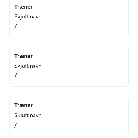
Træner
Skjult navn
/
Træner
Skjult navn
/
Træner
Skjult navn
/