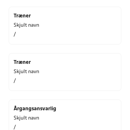
Træner
Skjult navn
/
Træner
Skjult navn
/
Årgangsansvarlig
Skjult navn
/