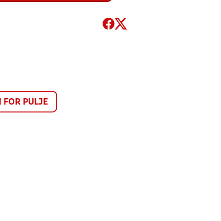
FOR PULJE