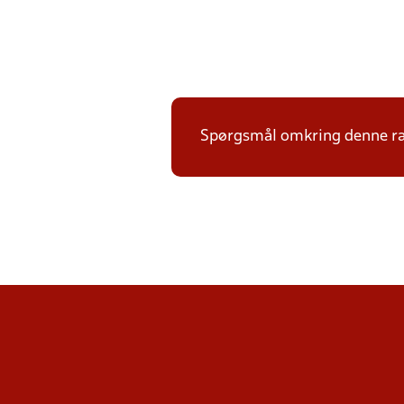
Spørgsmål omkring denne ræk