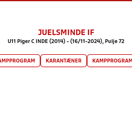
JUELSMINDE IF
U11 Piger C INDE (2014) - (16/11-2024), Pulje 72
AMPPROGRAM
KARANTÆNER
KAMPPROGRAM 