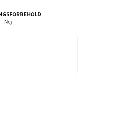
NGSFORBEHOLD
Nej