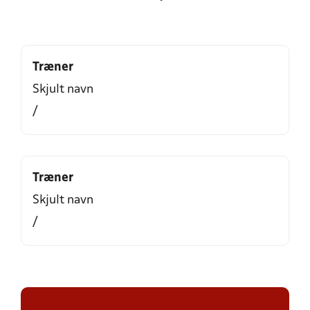
Træner
Skjult navn
/
Træner
Skjult navn
/