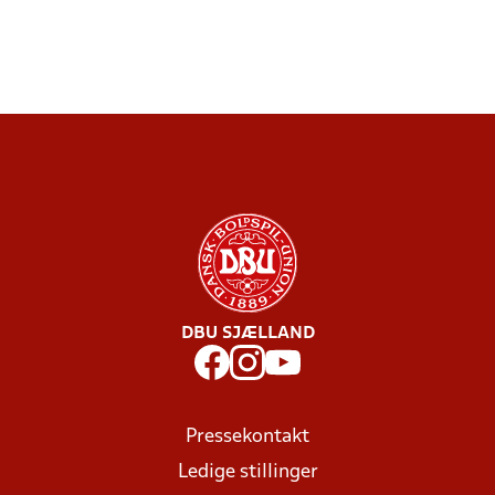
DBU SJÆLLAND
Pressekontakt
Ledige stillinger