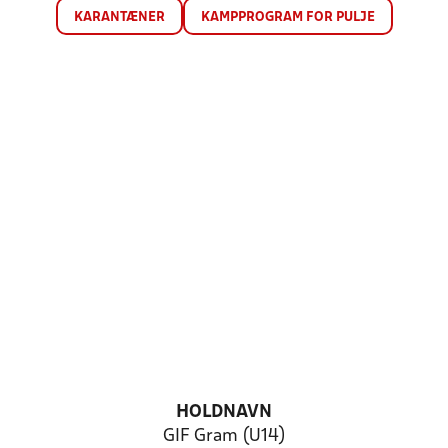
KARANTÆNER
KAMPPROGRAM FOR PULJE
HOLDNAVN
GIF Gram (U14)