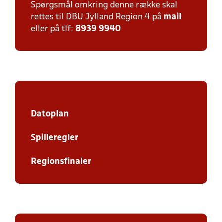
Spørgsmål omkring denne række skal
rettes til DBU Jylland Region 4 på
mail
eller på tlf:
8939 9940
Datoplan
Spilleregler
Regionsfinaler