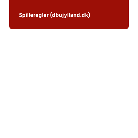
Spilleregler (dbujylland.dk)