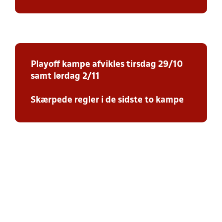
Playoff kampe afvikles tirsdag 29/10
samt lørdag 2/11
Skærpede regler i de sidste to kampe