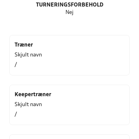
TURNERINGSFORBEHOLD
Nej
Træner
Skjult navn
/
Keepertræner
Skjult navn
/