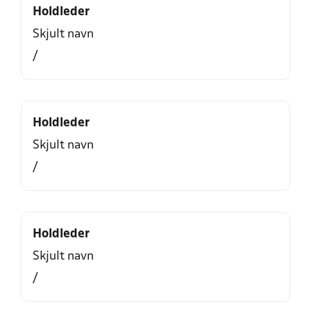
Holdleder
Skjult navn
/
Holdleder
Skjult navn
/
Holdleder
Skjult navn
/