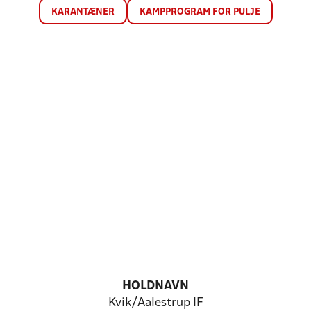
KARANTÆNER
KAMPPROGRAM FOR PULJE
HOLDNAVN
Kvik/Aalestrup IF