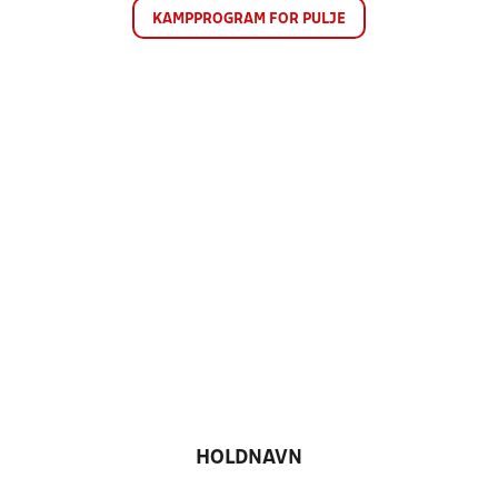
KAMPPROGRAM FOR PULJE
HOLDNAVN