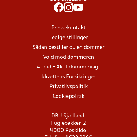
Pressekontakt
Ledige stillinger
Sådan bestiller du en dommer
Vold mod dommeren
Afbud + Akut dommervagt
Idrættens Forsikringer
Privatlivspolitik
Cookiepolitik
DBU Sjælland
Fuglebakken 2
4000 Roskilde