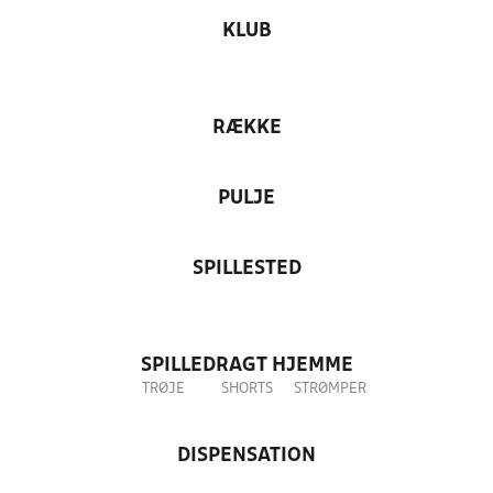
KLUB
RÆKKE
PULJE
SPILLESTED
SPILLEDRAGT HJEMME
TRØJE
SHORTS
STRØMPER
DISPENSATION