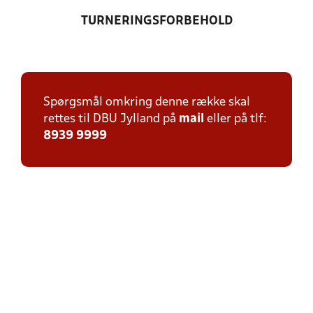
TURNERINGSFORBEHOLD
Spørgsmål omkring denne række skal
rettes til DBU Jylland på
mail
eller på tlf:
8939 9999