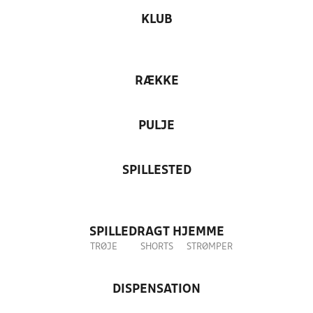
KLUB
RÆKKE
PULJE
SPILLESTED
SPILLEDRAGT HJEMME
TRØJE
SHORTS
STRØMPER
DISPENSATION