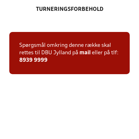
TURNERINGSFORBEHOLD
Spørgsmål omkring denne række skal
rettes til DBU Jylland på
mail
eller på tlf:
8939 9999