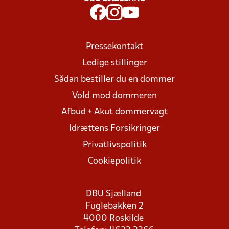
Pressekontakt
Ledige stillinger
Sådan bestiller du en dommer
Vold mod dommeren
Afbud + Akut dommervagt
Idrættens Forsikringer
Privatlivspolitik
Cookiepolitik
DBU Sjælland
Fuglebakken 2
4000 Roskilde