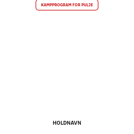
KAMPPROGRAM FOR PULJE
HOLDNAVN