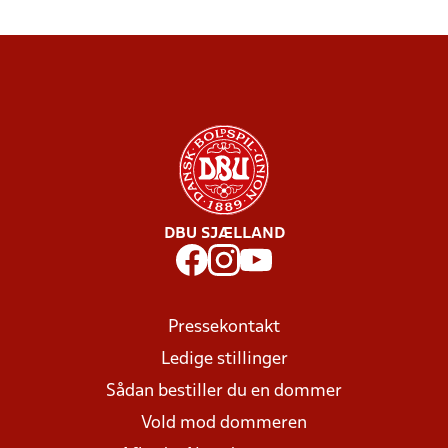
DBU SJÆLLAND
Pressekontakt
Ledige stillinger
Sådan bestiller du en dommer
Vold mod dommeren