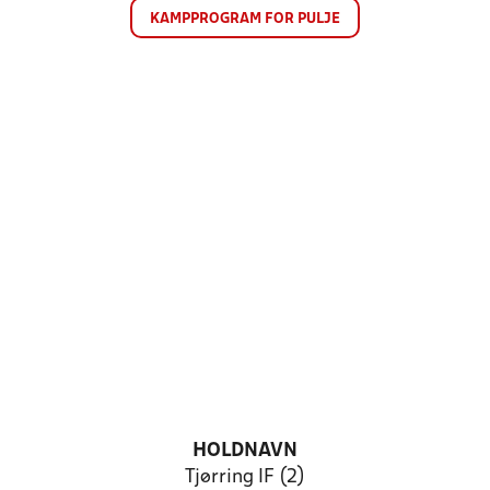
KAMPPROGRAM FOR PULJE
HOLDNAVN
Tjørring IF (2)