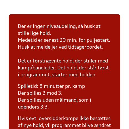
Der er ingen niveaudeling, så husk at
stille lige hold.
Mødetid er senest 20 min. før puljestart.
Husk at melde jer ved tidtagerbordet.
Det er førstnævnte hold, der stiller med
kamp/baneleder. Det hold, der står først
i programmet, starter med bolden.
Spilletid: 8 minutter pr. kamp
Der spilles 3 mod 3.
Der spilles uden målmand, som i
udendørs 3:3.
Hvis evt. oversidderkampe ikke besættes
af nye hold, vil programmet blive ændret