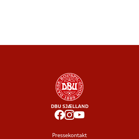
DBU SJÆLLAND
Pressekontakt