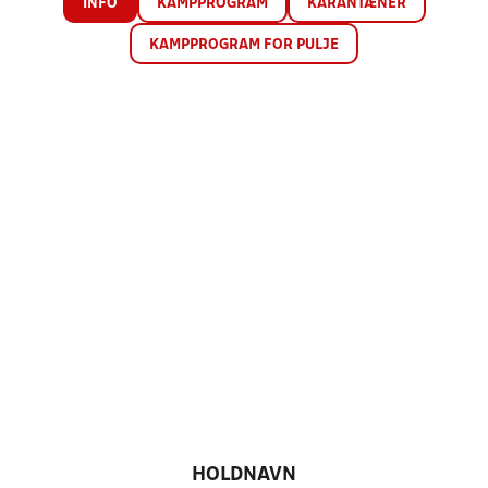
INFO
KAMPPROGRAM
KARANTÆNER
KAMPPROGRAM FOR PULJE
HOLDNAVN