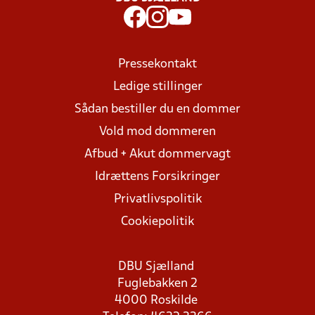
Pressekontakt
Ledige stillinger
Sådan bestiller du en dommer
Vold mod dommeren
Afbud + Akut dommervagt
Idrættens Forsikringer
Privatlivspolitik
Cookiepolitik
DBU Sjælland
Fuglebakken 2
4000 Roskilde