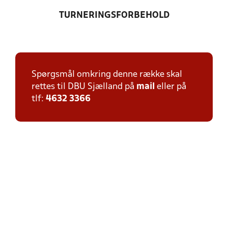
TURNERINGSFORBEHOLD
Spørgsmål omkring denne række skal
rettes til DBU Sjælland på
mail
eller på
tlf:
4632 3366