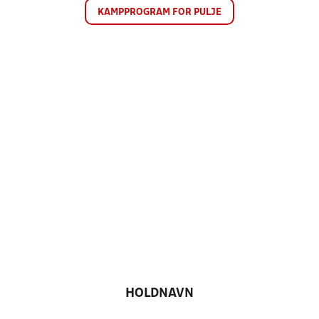
KAMPPROGRAM FOR PULJE
HOLDNAVN