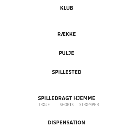
KLUB
RÆKKE
PULJE
SPILLESTED
SPILLEDRAGT HJEMME
TRØJE
SHORTS
STRØMPER
DISPENSATION