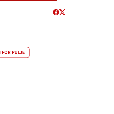
FOR PULJE