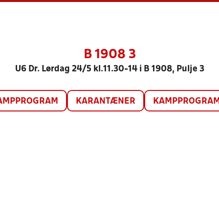
B 1908 3
U6 Dr. Lørdag 24/5 kl.11.30-14 i B 1908, Pulje 3
AMPPROGRAM
KARANTÆNER
KAMPPROGRAM 