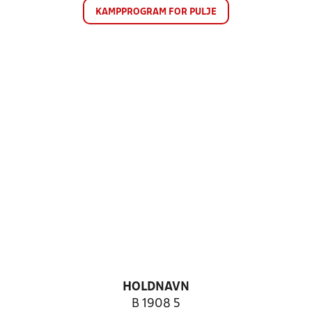
KAMPPROGRAM FOR PULJE
HOLDNAVN
B 1908 5