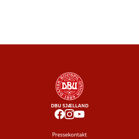
DBU SJÆLLAND
Pressekontakt