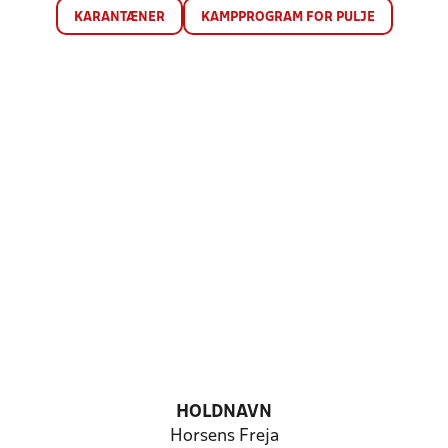
KARANTÆNER
KAMPPROGRAM FOR PULJE
HOLDNAVN
Horsens Freja