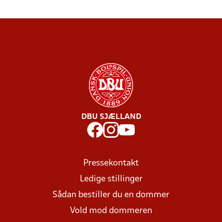
DBU SJÆLLAND
Pressekontakt
Ledige stillinger
Sådan bestiller du en dommer
Vold mod dommeren