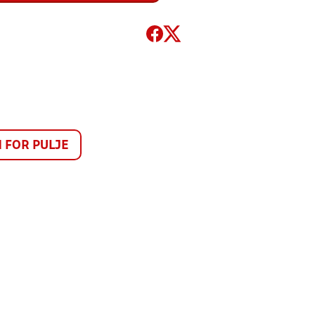
FOR PULJE