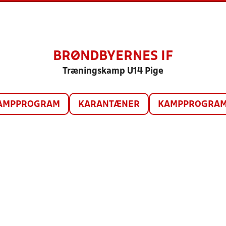
BRØNDBYERNES IF
Træningskamp U14 Pige
AMPPROGRAM
KARANTÆNER
KAMPPROGRAM 