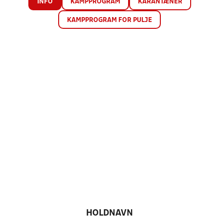
INFO
KAMPPROGRAM
KARANTÆNER
KAMPPROGRAM FOR PULJE
HOLDNAVN