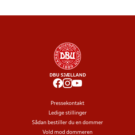
DBU SJÆLLAND
Pressekontakt
Ledige stillinger
Sådan bestiller du en dommer
Vold mod dommeren