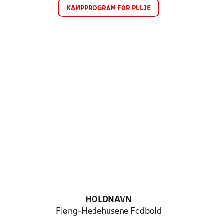
KAMPPROGRAM FOR PULJE
HOLDNAVN
Fløng-Hedehusene Fodbold