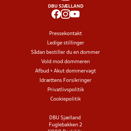
DBU SJÆLLAND
Pressekontakt
Ledige stillinger
Sådan bestiller du en dommer
Vold mod dommeren
Afbud + Akut dommervagt
Idrættens Forsikringer
Privatlivspolitik
Cookiepolitik
DBU Sjælland
Fuglebakken 2