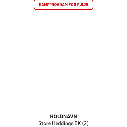
KAMPPROGRAM FOR PULJE
HOLDNAVN
Store Heddinge BK (2)