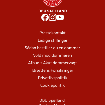
DBU SJÆLLAND
Pressekontakt
Ledige stillinger
Sådan bestiller du en dommer
Vold mod dommeren
Afbud + Akut dommervagt
Idrættens Forsikringer
Privatlivspolitik
Cookiepolitik
DBU Sjælland