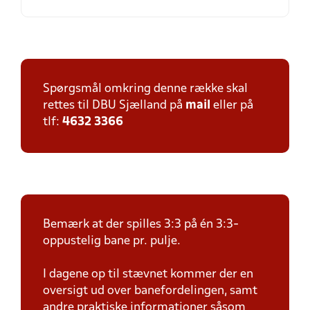
Spørgsmål omkring denne række skal
rettes til DBU Sjælland på
mail
eller på
tlf:
4632 3366
Bemærk at der spilles 3:3 på én 3:3-
oppustelig bane pr. pulje.
I dagene op til stævnet kommer der en
oversigt ud over banefordelingen, samt
andre praktiske informationer såsom