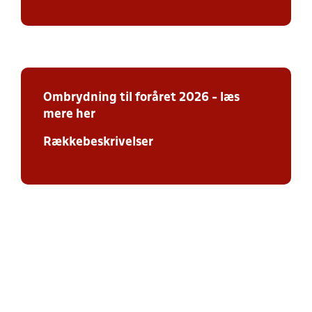
Ombrydning
til foråret 2026 - læs
mere her
Rækkebeskrivelser