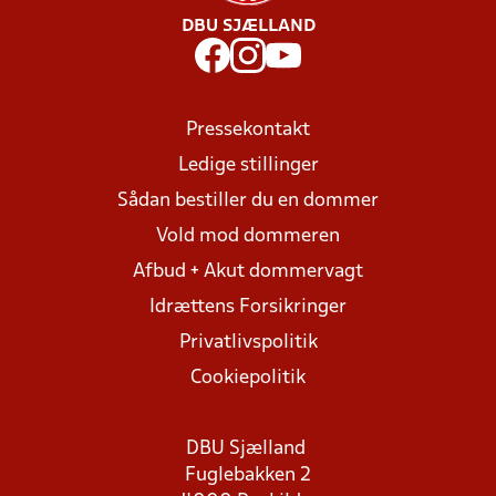
DBU SJÆLLAND
Pressekontakt
Ledige stillinger
Sådan bestiller du en dommer
Vold mod dommeren
Afbud + Akut dommervagt
Idrættens Forsikringer
Privatlivspolitik
Cookiepolitik
DBU Sjælland
Fuglebakken 2