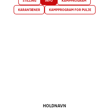
STILLING
INFO
KAMPPROGRAM
KARANTÆNER
KAMPPROGRAM FOR PULJE
HOLDNAVN