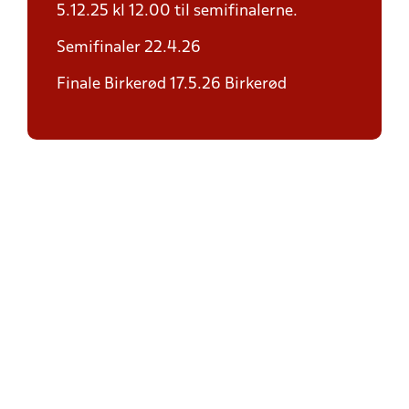
5.12.25 kl 12.00 til semifinalerne.
Semifinaler 22.4.26
Finale Birkerød 17.5.26 Birkerød