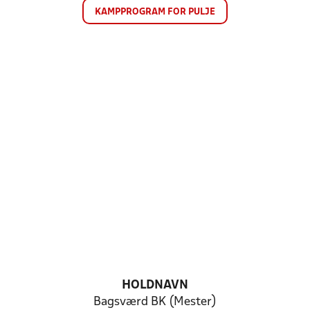
KAMPPROGRAM FOR PULJE
HOLDNAVN
Bagsværd BK (Mester)