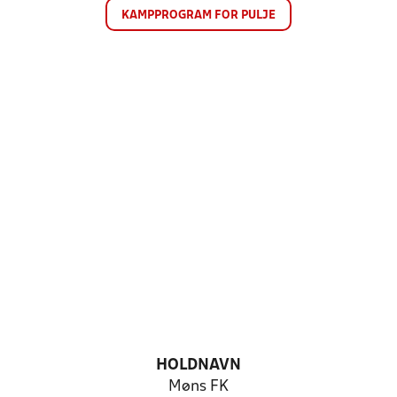
KAMPPROGRAM FOR PULJE
HOLDNAVN
Møns FK