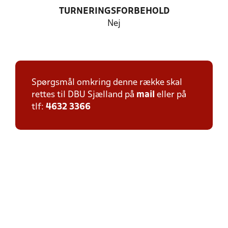
TURNERINGSFORBEHOLD
Nej
Spørgsmål omkring denne række skal
rettes til DBU Sjælland på
mail
eller på
tlf:
4632 3366