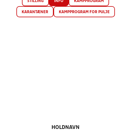
STILLING
INFO
KAMPPROGRAM
KARANTÆNER
KAMPPROGRAM FOR PULJE
HOLDNAVN