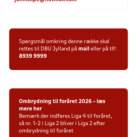
Spørgsmål omkring denne række skal
rettes til DBU Jylland på
mail
eller på tlf:
8939 9999
Ombrydning
til foråret 2026 - læs
mere her
Bemærk der indføres Liga 4 til foråret,
så nr. 1-2 i Liga 2 bliver i Liga 2 efter
ombrydning til foråret