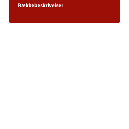
Rækkebeskrivelser