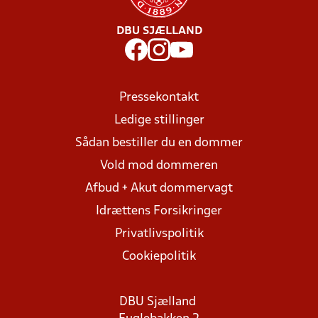
DBU SJÆLLAND
Pressekontakt
Ledige stillinger
Sådan bestiller du en dommer
Vold mod dommeren
Afbud + Akut dommervagt
Idrættens Forsikringer
Privatlivspolitik
Cookiepolitik
DBU Sjælland