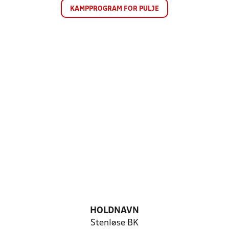
KAMPPROGRAM FOR PULJE
HOLDNAVN
Stenløse BK