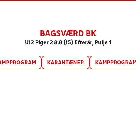
BAGSVÆRD BK
U12 Piger 2 8:8 (15) Efterår, Pulje 1
AMPPROGRAM
KARANTÆNER
KAMPPROGRAM 