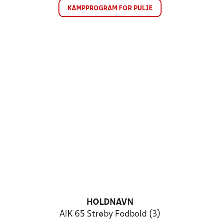
KAMPPROGRAM FOR PULJE
HOLDNAVN
AIK 65 Strøby Fodbold (3)