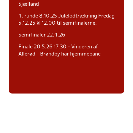
Sjælland
4. runde 8.10.25 Julelodtrækning Fredag
5.12.25 kl 12.00 til semifinalerne.
Semifinaler 22.4.26
Finale 20.5.26 17:30 - Vinderen af
Allerød - Brøndby har hjemmebane