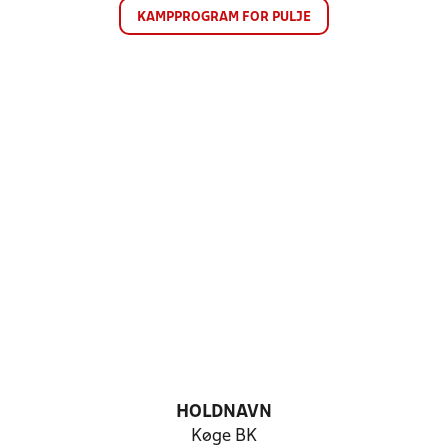
KAMPPROGRAM FOR PULJE
HOLDNAVN
Køge BK