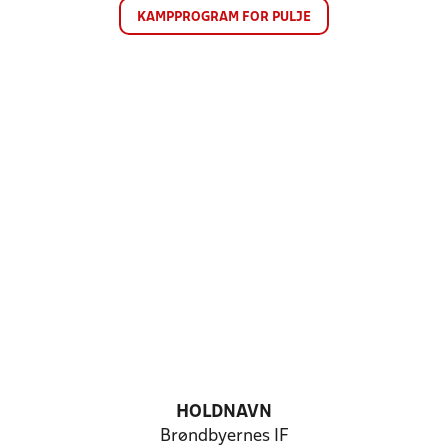
KAMPPROGRAM FOR PULJE
HOLDNAVN
Brøndbyernes IF