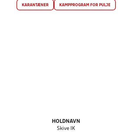
KARANTÆNER
KAMPPROGRAM FOR PULJE
HOLDNAVN
Skive IK