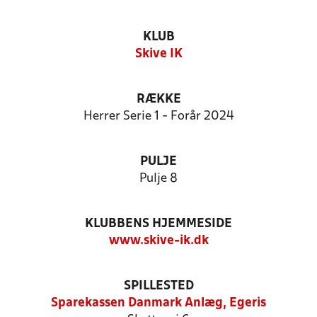
KLUB
Skive IK
RÆKKE
Herrer Serie 1 - Forår 2024
PULJE
Pulje 8
KLUBBENS HJEMMESIDE
www.skive-ik.dk
SPILLESTED
Sparekassen Danmark Anlæg, Egeris