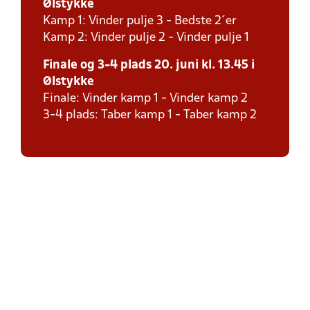
Ølstykke
Kamp 1: Vinder pulje 3 - Bedste 2´er
Kamp 2: Vinder pulje 2 - Vinder pulje 1
Finale og 3-4 plads 20. juni kl. 13.45 i
Ølstykke
Finale: Vinder kamp 1 - Vinder kamp 2
3-4 plads: Taber kamp 1 - Taber kamp 2