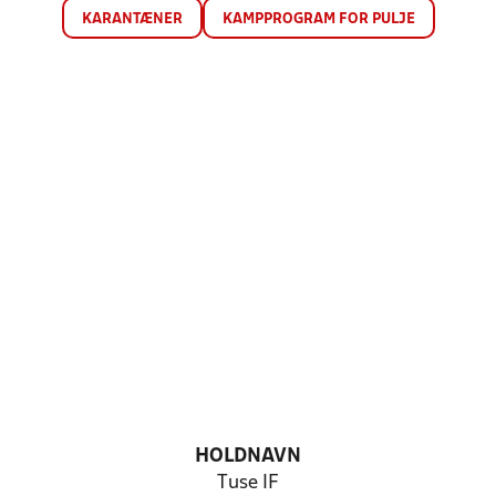
KARANTÆNER
KAMPPROGRAM FOR PULJE
HOLDNAVN
Tuse IF