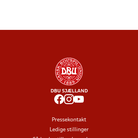
DBU SJÆLLAND
Pressekontakt
Ledige stillinger