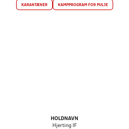
KARANTÆNER
KAMPPROGRAM FOR PULJE
HOLDNAVN
Hjerting IF