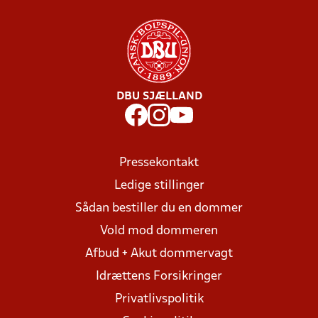
DBU SJÆLLAND
Pressekontakt
Ledige stillinger
Sådan bestiller du en dommer
Vold mod dommeren
Afbud + Akut dommervagt
Idrættens Forsikringer
Privatlivspolitik