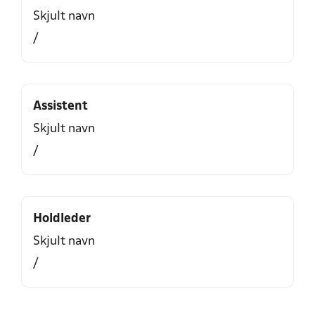
Skjult navn
/
Assistent
Skjult navn
/
Holdleder
Skjult navn
/