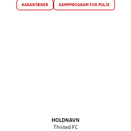
KARANTÆNER
KAMPPROGRAM FOR PULJE
HOLDNAVN
Thisted FC