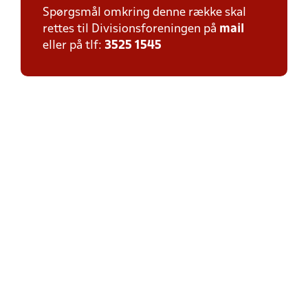
Spørgsmål omkring denne række skal
rettes til Divisionsforeningen på
mail
eller på tlf:
3525 1545