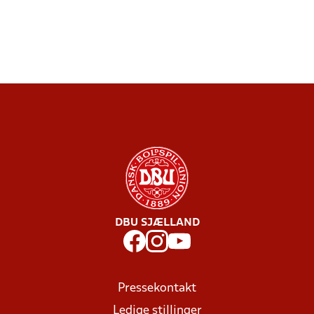
DBU SJÆLLAND
Pressekontakt
Ledige stillinger