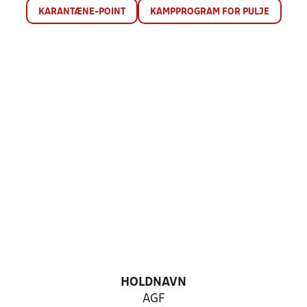
KARANTÆNE-POINT
KAMPPROGRAM FOR PULJE
HOLDNAVN
AGF