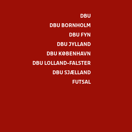
DBU
DBU BORNHOLM
DBU FYN
DBU JYLLAND
DBU KØBENHAVN
DBU LOLLAND-FALSTER
DBU SJÆLLAND
FUTSAL