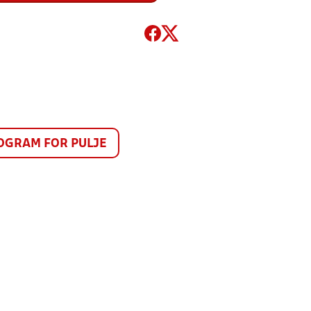
GRAM FOR PULJE